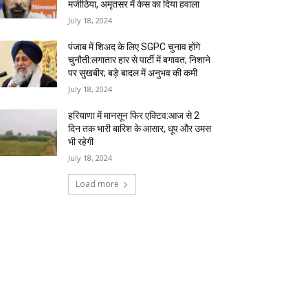
मजीठिया, अमृतसर में केस का दिया हवाला
July 18, 2024
पंजाब में शिअद के लिए SGPC चुनाव होंगे
चुनौती:लगातार हार से पार्टी में बगावत; निशाने
पर सुखबीर; बड़े बादल में अनुभव की कमी
July 18, 2024
हरियाणा में मानसून फिर एक्टिव:आज से 2
दिन तक भारी बारिश के आसार, धूप और उमस
भी रहेगी
July 18, 2024
Load more