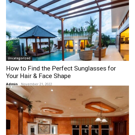
Uncategorized
How to Find the Perfect Sunglasses for
Your Hair & Face Shape
Admin
-
November 21, 2022